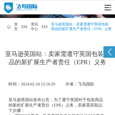
首
资讯
亚马逊英国站：卖家需遵守英国包装
页
中心
商品的新扩展生产者责任（EPR）义务
亚马逊英国站：卖家需遵守英国包装商
品的新扩展生产者责任（EPR）义务
时间：2024-02-18 15:16:29
作者：飞鸟国际
亚马逊英国站发布公告：为了遵守英国对于包装商品
的新的扩展生产者责任（EPR）义务，卖家需采取以
下步骤：