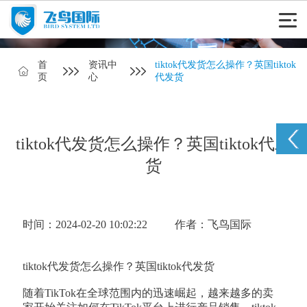
首
资讯中
tiktok代发货怎么操作？英国tiktok
页
心
代发货
tiktok代发货怎么操作？英国tiktok代发
货
时间：2024-02-20 10:02:22
作者：飞鸟国际
tiktok代发货怎么操作？英国tiktok代发货
随着TikTok在全球范围内的迅速崛起，越来越多的卖