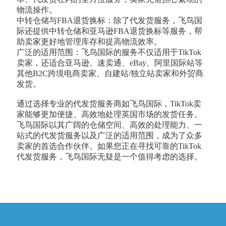
物流操作。
中转仓储与FBA退货换标：除了代发货服务，飞鸟国
际还提供中转仓储和亚马逊FBA退货换标等服务，帮
助卖家更好地管理库存和提高物流效率。
广泛的适用范围：飞鸟国际的服务不仅适用于TikTok
卖家，还适合亚马逊、速卖通、eBay、阿里国际站等
其他B2C跨境电商卖家、自建站/独立站卖家和外贸商
发货。
通过选择专业的代发货服务商如飞鸟国际，TikTok卖
家能够更加便捷、高效地处理英国市场的发货任务。
飞鸟国际以其广阔的仓储空间、高效的处理能力、一
站式的代发货服务以及广泛的适用范围，成为了众多
卖家的首选合作伙伴。如果您正在寻找可靠的TikTok
代发货服务，飞鸟国际无疑是一个值得考虑的选择。