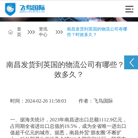
首
资讯
南昌发货到英国的物流公司有哪
页
中心
些？时效多久？
南昌发货到英国的物流公司有哪些？时
效多久？
时间：2024-02-26 11:58:03
作者：飞鸟国际
一、据海关统计，2023年南昌进出口总额1112.9亿元，
占同期全省进出口总值的19.5%，成为全省唯一进出口
值超千亿元的城市。据悉，南昌外贸‘朋友圈’不断扩