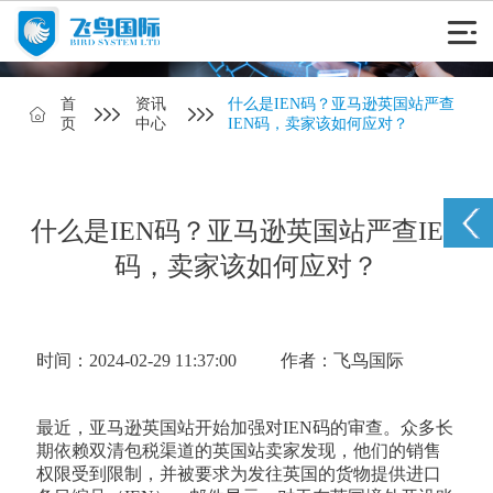
首
资讯
什么是IEN码？亚马逊英国站严查
页
中心
IEN码，卖家该如何应对？
什么是IEN码？亚马逊英国站严查IEN
码，卖家该如何应对？
时间：2024-02-29 11:37:00
作者：飞鸟国际
最近，亚马逊英国站开始加强对IEN码的审查。众多长
期依赖双清包税渠道的英国站卖家发现，他们的销售
权限受到限制，并被要求为发往英国的货物提供进口