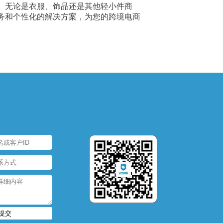
。无论是衣服、饰品还是其他轻小件商
务和个性化的解决方案，为您的跨境电商
提交