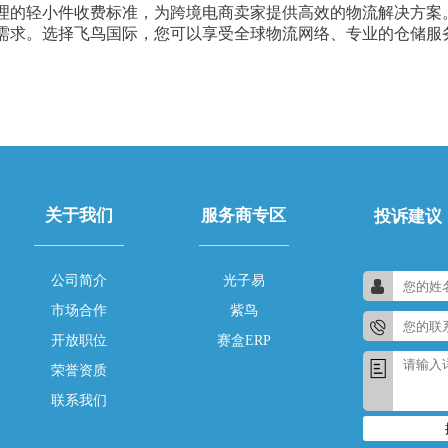
理的轻小件收费标准，为跨境电商卖家提供高效的物流解决方案
需求。选择飞鸟国际，您可以享受全球物流网络、专业的仓储服
关于我们
服务商专区
投诉建议
公司简介
光子易
市场合作
紫鸟
开放职位
赛盒ERP
荣誉资质
联系我们