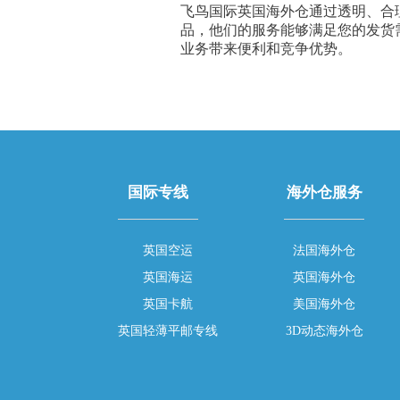
飞鸟国际英国海外仓通过透明、合
品，他们的服务能够满足您的发货
业务带来便利和竞争优势。
国际专线
海外仓服务
英国空运
法国海外仓
英国海运
英国海外仓
英国卡航
美国海外仓
英国轻薄平邮专线
3D动态海外仓