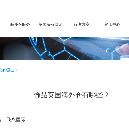
海外仓服务
英国头程物流
解决方案
资讯中心
仓有哪些？
饰品英国海外仓有哪些？
者：飞鸟国际