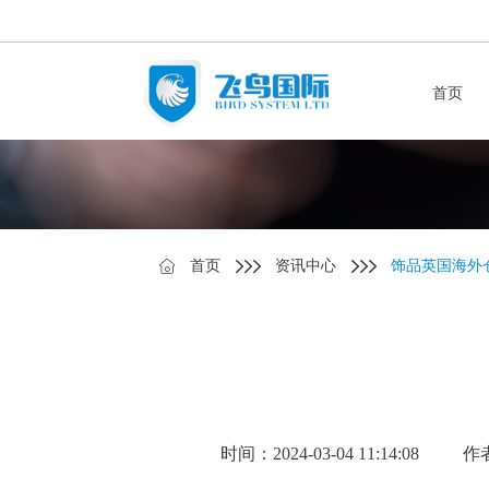
首页
首页
资讯中心
饰品英国海外
时间：2024-03-04 11:14:08
作