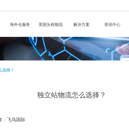
海外仓服务
英国头程物流
解决方案
资讯中心
么选择？
独立站物流怎么选择？
者：飞鸟国际