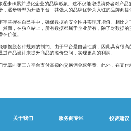
能够逐步积累并强化企业的品牌形象。这不仅能增强消费者对产品
步，逐步转型为开放平台，其强大的品牌优势为入驻的品牌商提
牢牢掌握在自己手中，确保数据的安全性并实现其增值。相比之
。然而，在独立站上，所有数据都属于企业所有，除了对数据的
潜在价值。
能够摆脱各种规则的制约。由于平台是自营性质，因此具有很高
通过产品设计来提升商品的溢价空间，实现更高的利润。
们无需向第三方平台支付高额的交易佣金或年费。此外，在支付
。
关于我们
服务商专区
投诉建议