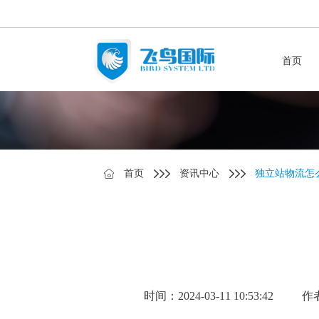
首页
首页
资讯中心
独立站物流怎
时间：2024-03-11 10:53:42
作