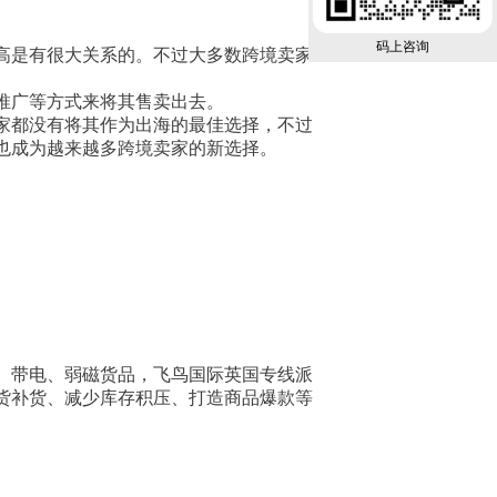
码上咨询
高是有很大关系的。不过大多数跨境卖家
推广等方式来将其售卖出去。
卖家都没有将其作为出海的最佳选择，不过
站也成为越来越多跨境卖家的新选择。
、带电、弱磁货品，飞鸟国际英国专线派
货补货、减少库存积压、打造商品爆款等