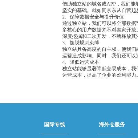
借助独立站的域名或APP，我们
坚实的基础。就如同京东从自营起
2、保障数据安全与提升价值
通过独立站，我们可以将全部数据
多核心的用户数据并不对卖家开放
深度挖掘和二次开发，不断释放其
3、摆脱规则束缚
独立站具备高度的自主权，使我们
运营造成影响。同时，我们还可以
4、降低运营成本
独立站能够显著降低交易成本，我
运营成本，提高了企业的盈利能力
国际专线
海外仓服务