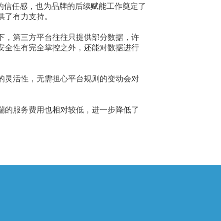
的信任感，也为品牌的后续赋能工作奠定了
供了有力支持。
下，第三方平台往往只提供部分数据，许
安全性有完全掌控之外，还能对数据进行
的灵活性，无需担心平台规则的变动会对
端的服务费用也相对较低，进一步降低了