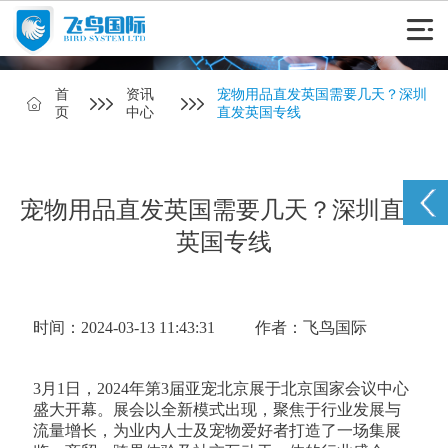
首
资讯
宠物用品直发英国需要几天？深圳
页
中心
直发英国专线
宠物用品直发英国需要几天？深圳直发
英国专线
时间：2024-03-13 11:43:31
作者：飞鸟国际
3月1日，2024年第3届亚宠北京展于北京国家会议中心
盛大开幕。展会以全新模式出现，聚焦于行业发展与
流量增长，为业内人士及宠物爱好者打造了一场集展