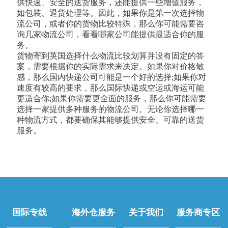
供快速、安全的送货服务，还能提供一些增值服务，
如包装、退货处理等。因此，如果你是第一次选择物
流公司，或者你的货物比较特殊，那么你可能需要咨
询几家物流公司，看看哪家公司能提供最适合你的服
务。
货物寄到英国选择什么物流比较划算并没有固定的答
案，需要根据你的实际需求来决定。如果你对价格敏
感，那么国内快递公司可能是一个好的选择;如果你对
速度有较高的要求，那么国际快递或空运或海运可能
更适合你;如果你需要更全面的服务，那么你可能需要
选择一家提供多种服务的物流公司。无论你选择哪一
种物流方式，都要确保其能够提供安全、可靠的送货
服务。
国际专线
海外仓服务
关于我们
服务商专区