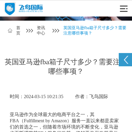
首
资讯
英国亚马逊fba箱子尺寸多少？需要
页
中心
注意哪些事项？
英国亚马逊fba箱子尺寸多少？需要注意
哪些事项？
时间：2024-03-15 10:21:35
作者：飞鸟国际
亚马逊作为全球最大的电商平台之一，其
FBA（Fulfillment by Amazon）服务一直以来都是卖家
们的首选之一，但随着市场环境的不断变化，亚马逊