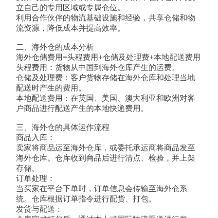
立自己的专用区域或专属仓位。
利用合作伙伴的物流基础设施和经验，共享仓储和物
流资源，降低成本并提高效率。
二、海外仓的成本分析
海外仓储费用=头程费用+仓储及处理费+本地配送费用
头程费用：货物从中国到海外仓库产生的运费。
仓储及处理费：客户货物存储在海外仓库和处理当地
配送时产生的费用。
本地配送费用：在英国、美国、澳大利亚和欧洲对客
户商品进行配送产生的本地快递费用。
三、海外仓的具体运作流程
商品入库：
卖家将商品运至海外仓库，或委托承运商将商品发至
海外仓库。仓库收到商品后进行清点、检验，并上架
存储。
订单处理：
当买家在平台下单时，订单信息会传输至海外仓系
统。仓库根据订单指令进行配货、打包。
发货与配送：