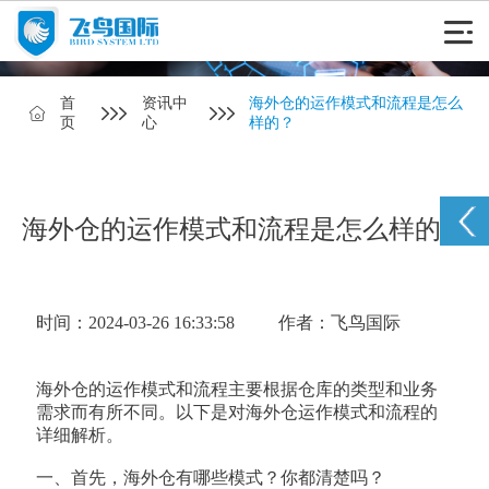
首
资讯中
海外仓的运作模式和流程是怎么
页
心
样的？
海外仓的运作模式和流程是怎么样的？
时间：2024-03-26 16:33:58
作者：飞鸟国际
海外仓的运作模式和流程主要根据仓库的类型和业务
需求而有所不同。以下是对海外仓运作模式和流程的
详细解析。
一、首先，海外仓有哪些模式？你都清楚吗？