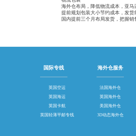
海外仓布局，降低物流成本，亚马
提前规划包装大小节约成本，发货
国内提前三个月布局发货，把握销
国际专线
海外仓服务
英国空运
法国海外仓
英国海运
英国海外仓
英国卡航
美国海外仓
英国轻薄平邮专线
3D动态海外仓