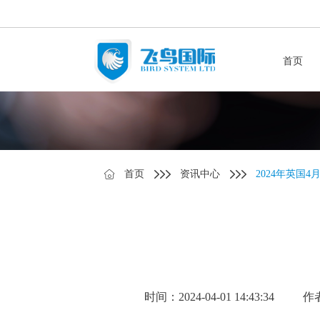
首页
首页
资讯中心
2024年英国
时间：2024-04-01 14:43:34
作