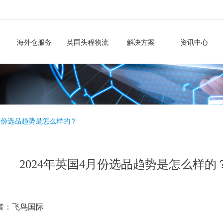
海外仓服务
英国头程物流
解决方案
资讯中心
4月份选品趋势是怎么样的？
2024年英国4月份选品趋势是怎么样的
者：飞鸟国际