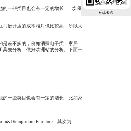
其他的一些类目也会有一定的增长，比如家
码上咨询
亚马逊开店的成本相对也比较高，所以大
的是差不多的，例如消费电子类、家居、
工具去分析，做好欧洲站的分析。下面一
其他的一些类目也会有一定的增长，比如家
ng-room Furniture，其次为