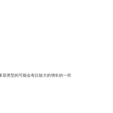
家居类型的可能会有比较大的增长的一些