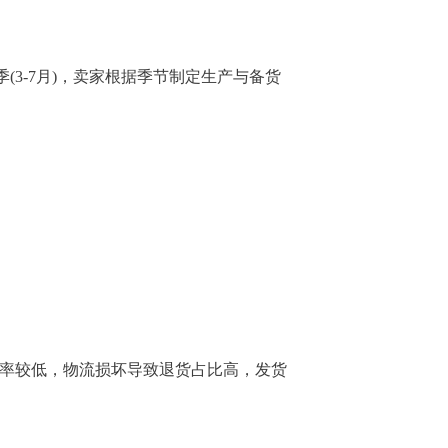
3-7月)，卖家根据季节制定生产与备货
货率较低，物流损坏导致退货占比高，发货