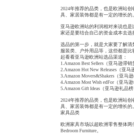
2024年推荐的品类，也是欧洲
具、家居装饰都是有一定的增长的
亚马逊欧洲站的利润相对来说也是
家还是要结合自己的资金成本去选
选品的第一步，就是大家要了解清
服装类、户外用品等，这些都是比
起看看亚马逊欧洲站选品渠道：
1.Amazon Best Sellers（亚马
2.Amazon Hot New Release
3.Amazon Movers&Shakers
4.Amazon Most Wish edFor（
5.Amazon Gift Ideas（亚马逊礼品
2024年推荐的品类，也是欧洲
具、家居装饰都是有一定的增长的
家具品类
欧洲家具市场以超欧洲零售整体两倍的年对年
Bedroom Furniture。