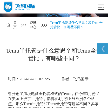
首
资讯
Temu半托管是什么意思？和Temu全
页
中心
托管比，有哪些不同？
Temu半托管是什么意思？和Temu全托
管比，有哪些不同？
时间：2024-04-03 10:15:51
作者：飞鸟国际
曾开创了跨境电商全托管模式的Temu，在今年3月份又
在美国上线了半托管，接着在4月初上线欧洲各个站
点。那么Temu半托管和Temu全托管有哪些不同？卖家