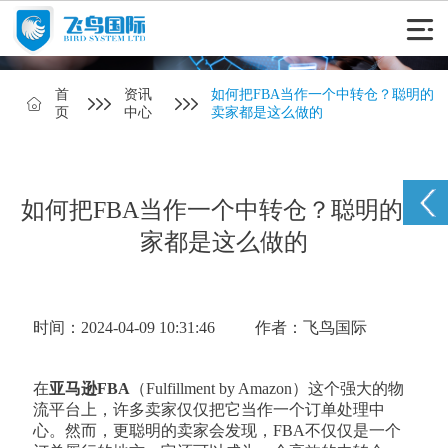
首
资讯
如何把FBA当作一个中转仓？聪明的
页
中心
卖家都是这么做的
如何把FBA当作一个中转仓？聪明的卖
家都是这么做的
时间：2024-04-09 10:31:46
作者：飞鸟国际
在
亚马逊FBA
（Fulfillment by Amazon）这个强大的物
流平台上，许多卖家仅仅把它当作一个订单处理中
心。然而，更聪明的卖家会发现，FBA不仅仅是一个