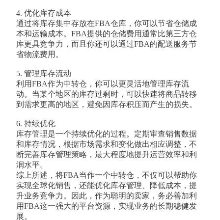
4. 优化库存成本
通过将库存集中存放在FBA仓库，你可以节省仓储成
本和运输成本。FBA提供的仓储费用通常比第三方仓
库更具竞争力，而且你还可以通过FBA的配送服务节
省物流费用。
5. 管理库存流动
利用FBA作为中转仓，你可以更灵活地管理库存流
动。当某个地区的库存过剩时，可以快速将商品转移
到需求更高的地区，避免因库存积压而产生的损失。
6. 持续优化
库存管理是一个持续优化的过程。定期审查销售数据
和库存情况，根据市场需求和变化做出相应调整，不
断完善库存管理策略，最大程度地提升运营效率和利
润水平。
综上所述，将FBA当作一个中转仓，不仅可以帮助你
实现全球化销售，还能优化库存管理、降低成本，提
升业务竞争力。因此，作为聪明的卖家，务必善加利
用FBA这一强大的平台资源，实现业务的长期稳健发
展。