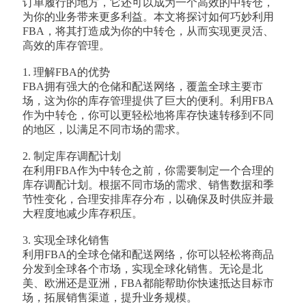
订单履行的地方，它还可以成为一个高效的中转仓，
为你的业务带来更多利益。本文将探讨如何巧妙利用
FBA，将其打造成为你的中转仓，从而实现更灵活、
高效的库存管理。
1. 理解FBA的优势
FBA拥有强大的仓储和配送网络，覆盖全球主要市
场，这为你的库存管理提供了巨大的便利。利用FBA
作为中转仓，你可以更轻松地将库存快速转移到不同
的地区，以满足不同市场的需求。
2. 制定库存调配计划
在利用FBA作为中转仓之前，你需要制定一个合理的
库存调配计划。根据不同市场的需求、销售数据和季
节性变化，合理安排库存分布，以确保及时供应并最
大程度地减少库存积压。
3. 实现全球化销售
利用FBA的全球仓储和配送网络，你可以轻松将商品
分发到全球各个市场，实现全球化销售。无论是北
美、欧洲还是亚洲，FBA都能帮助你快速抵达目标市
场，拓展销售渠道，提升业务规模。