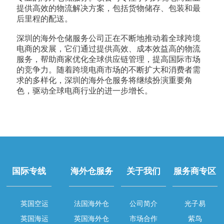
提供高效的物流解决方案，包括货物储存、包装和最
后里程的配送。
深圳的海外仓储服务公司正在不断地推动着全球跨境
电商的发展，它们通过提供高效、成本效益高的物流
服务，帮助商家优化全球供应链管理，提高国际市场
的竞争力。随着跨境电商市场的不断扩大和消费者需
求的多样化，深圳的海外仓服务将继续扮演重要角
色，驱动全球电商行业的进一步增长。
国际专线
海外仓服务
关于我们
服务商专区
英国空运
法国海外仓
公司简介
光子易
英国海运
英国海外仓
市场合作
紫鸟