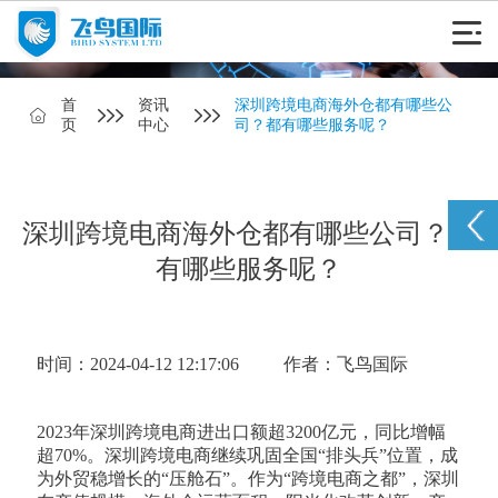
首
资讯
深圳跨境电商海外仓都有哪些公
页
中心
司？都有哪些服务呢？
深圳跨境电商海外仓都有哪些公司？都
有哪些服务呢？
时间：2024-04-12 12:17:06
作者：飞鸟国际
2023年深圳跨境电商进出口额超3200亿元，同比增幅
超70%。深圳跨境电商继续巩固全国“排头兵”位置，成
为外贸稳增长的“压舱石”。作为“跨境电商之都”，深圳