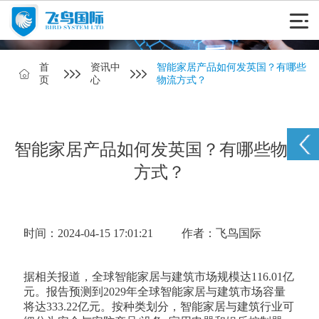
首
资讯中
智能家居产品如何发英国？有哪些
页
心
物流方式？
智能家居产品如何发英国？有哪些物流
方式？
时间：2024-04-15 17:01:21
作者：飞鸟国际
据相关报道，全球智能家居与建筑市场规模达116.01亿
元。报告预测到2029年全球智能家居与建筑市场容量
将达333.22亿元。按种类划分，智能家居与建筑行业可