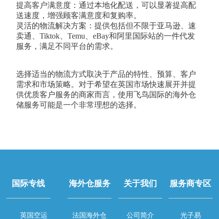
提高客户满意度：通过本地化配送，可以显著提高配
送速度，增强顾客满意度和复购率。
灵活的物流解决方案：提供包括但不限于亚马逊、速
卖通、Tiktok、Temu、eBay和阿里国际站的一件代发
服务，满足不同平台的需求。
选择适当的物流方式取决于产品的特性、预算、客户
需求和市场策略。对于希望在英国市场快速展开并提
供优质客户服务的商家而言，使用飞鸟国际的海外仓
储服务可能是一个非常理想的选择。
国际专线
海外仓服务
关于我们
服务商专区
英国空运
法国海外仓
公司简介
光子易