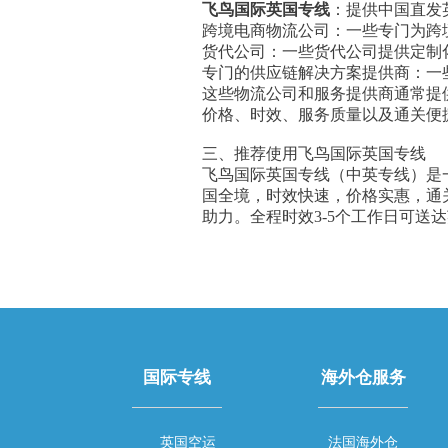
飞鸟国际英国专线
：提供中国直发
跨境电商物流公司：一些专门为跨
货代公司：一些货代公司提供定制
专门的供应链解决方案提供商：一
这些物流公司和服务提供商通常提
价格、时效、服务质量以及通关便
三、推荐使用飞鸟国际英国专线
飞鸟国际英国专线（中英专线）是
国全境，时效快速，价格实惠，通
助力。全程时效3-5个工作日可送
国际专线
海外仓服务
英国空运
法国海外仓