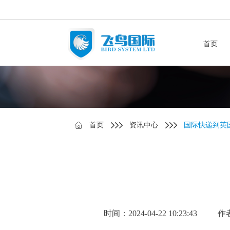
首页
首页
资讯中心
国际快递到英
时间：2024-04-22 10:23:43
作