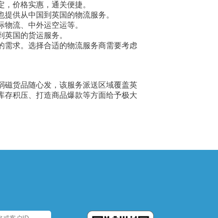
定，价格实惠，通关便捷。
也提供从中国到英国的物流服务。
际物流、中外运空运等。
到英国的货运服务。
的需求。选择合适的物流服务商需要考虑
弱磁货品随心发，该服务派送区域覆盖英
库存积压、打造商品爆款等方面给予极大