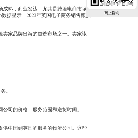
场成熟，商业发达，尤其是跨境电商市场
码上咨询
数据显示，2023年英国电子商务销售额预
境卖家品牌出海的首选市场之一。卖家该
服务。
同公司的价格、服务范围和送货时间。
提供中国到英国的服务的物流公司。这些