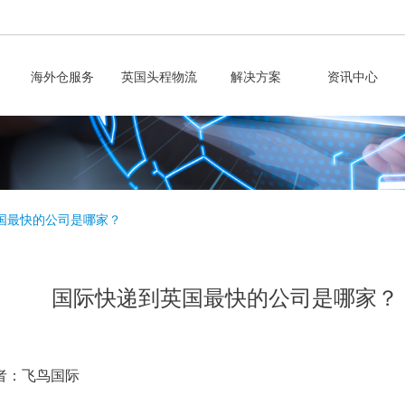
海外仓服务
英国头程物流
解决方案
资讯中心
国最快的公司是哪家？
国际快递到英国最快的公司是哪家？
者：飞鸟国际