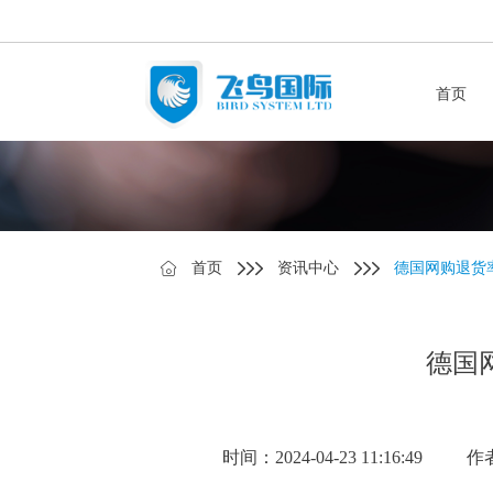
首页
首页
资讯中心
德国网购退货
德国
时间：2024-04-23 11:16:49
作