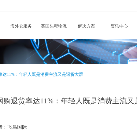
海外仓服务
英国头程物流
解决方案
资讯中心
率达11%：年轻人既是消费主流又是退货大群
网购退货率达11%：年轻人既是消费主流又
者：飞鸟国际