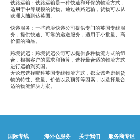
铁路运输：铁路运输是一种快速和环保的物流方式，
适用于中等规模的货物。通过铁路运输，货物可以从
欧洲大陆到达英国。
快递服务：一些跨境快递公司提供专门的英国专线服
务，提供快速、可靠的递送服务，适用于小批量、高
价值的商品。
跨境货运：跨境货运公司可以提供多种物流方式的组
合，根据客户的需求和预算，选择最合适的物流方式
进行运输到英国。
无论您选择哪种英国专线物流方式，都应该考虑到货
物的特性、数量、价值以及预算等因素，以选择最合
适的物流解决方案。
国际专线
海外仓服务
关于我们
服务商专区