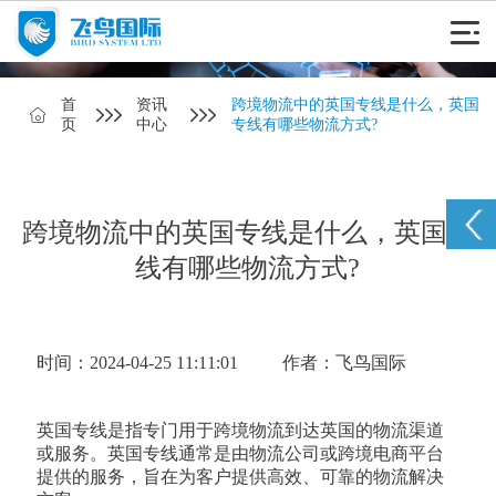
首
资讯
跨境物流中的英国专线是什么，英国
页
中心
专线有哪些物流方式?
跨境物流中的英国专线是什么，英国专
线有哪些物流方式?
时间：2024-04-25 11:11:01
作者：飞鸟国际
英国专线是指专门用于跨境物流到达英国的物流渠道
或服务。英国专线通常是由物流公司或跨境电商平台
提供的服务，旨在为客户提供高效、可靠的物流解决