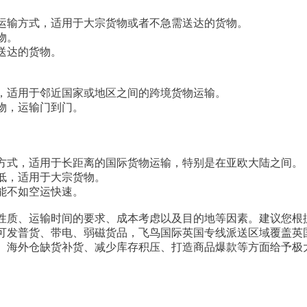
运输方式，适用于大宗货物或者不急需送达的货物。
物。
送达的货物。
，适用于邻近国家或地区之间的跨境货物运输。
物，运输门到门。
方式，适用于长距离的国际货物运输，特别是在亚欧大陆之间。
低，适用于大宗货物。
能不如空运快速。
性质、运输时间的要求、成本考虑以及目的地等因素。建议您根
可发普货、带电、弱磁货品，飞鸟国际英国专线派送区域覆盖英
、海外仓缺货补货、减少库存积压、打造商品爆款等方面给予极