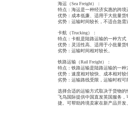
海运（Sea Freight）：
特点：海运是一种经济实惠的跨境
优势：成本低廉、适用于大批量货
劣势：运输时间较长，不适合急需
卡航（Trucking）：
特点：卡航是陆路运输的一种方式
优势：灵活性高、适用于小批量货
劣势：运输时间相对较长。
铁路运输（Rail Freight）：
特点：铁路运输是陆路运输的一种
优势：速度相对较快、成本相对较
劣势：运输路线受限，运输时程可
选择合适的运输方式取决于货物的
飞鸟国际提供中国直发英国服务，
捷。可帮助跨境卖家在新产品开发