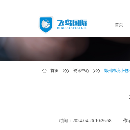
首页
首页
资讯中心
郑州跨境小包
时间：2024-04-26 10:26:58
作