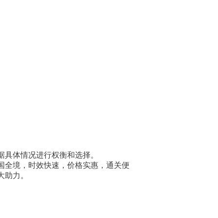
据具体情况进行权衡和选择。
国全境，时效快速，价格实惠，通关便
大助力。