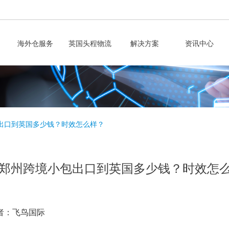
海外仓服务
英国头程物流
解决方案
资讯中心
出口到英国多少钱？时效怎么样？
郑州跨境小包出口到英国多少钱？时效怎
者：飞鸟国际