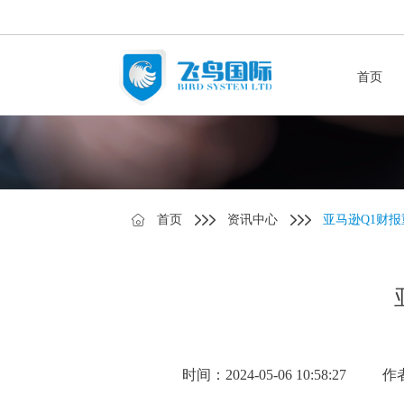
首页
首页
资讯中心
亚马逊Q1财报
时间：2024-05-06 10:58:27
作