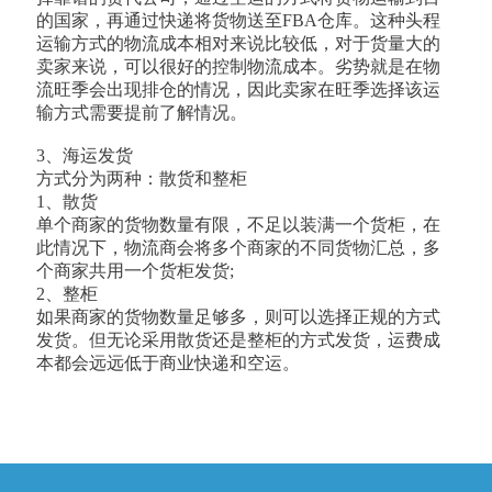
的国家，再通过快递将货物送至FBA仓库。这种头程
运输方式的物流成本相对来说比较低，对于货量大的
卖家来说，可以很好的控制物流成本。劣势就是在物
流旺季会出现排仓的情况，因此卖家在旺季选择该运
输方式需要提前了解情况。
3、海运发货
方式分为两种：散货和整柜
1、散货
单个商家的货物数量有限，不足以装满一个货柜，在
此情况下，物流商会将多个商家的不同货物汇总，多
个商家共用一个货柜发货;
2、整柜
如果商家的货物数量足够多，则可以选择正规的方式
发货。但无论采用散货还是整柜的方式发货，运费成
本都会远远低于商业快递和空运。