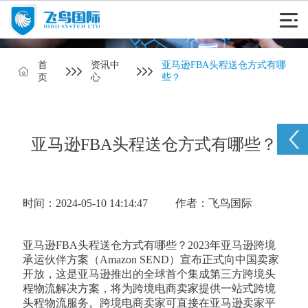
首
资讯中
亚马逊FBA头程送仓方式有哪
页
心
些？
亚马逊FBA头程送仓方式有哪些？
时间：2024-05-10 14:14:47
作者：飞鸟国际
亚马逊FBA头程送仓方式有哪些？2023年亚马逊跨境
承运伙伴方案（Amazon SEND）宣布正式向中国卖家
开放，这是亚马逊推出的全球首个集成第三方跨境头
程物流解决方案，将为跨境电商卖家提供一站式跨境
头程物流服务。跨境电商卖家可直接在亚马逊卖家平