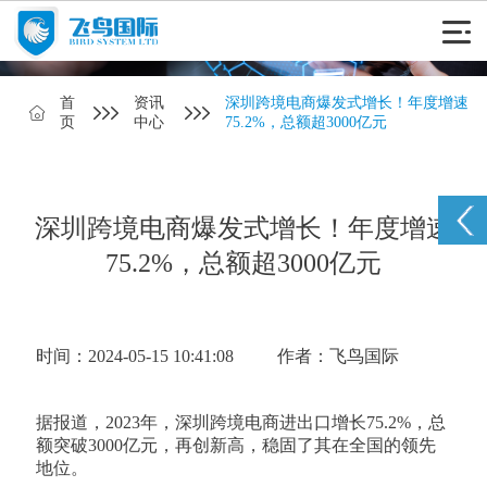
首
资讯
深圳跨境电商爆发式增长！年度增速
页
中心
75.2%，总额超3000亿元
深圳跨境电商爆发式增长！年度增速
75.2%，总额超3000亿元
时间：2024-05-15 10:41:08
作者：飞鸟国际
据报道，2023年，深圳跨境电商进出口增长75.2%，总
额突破3000亿元，再创新高，稳固了其在全国的领先
地位。