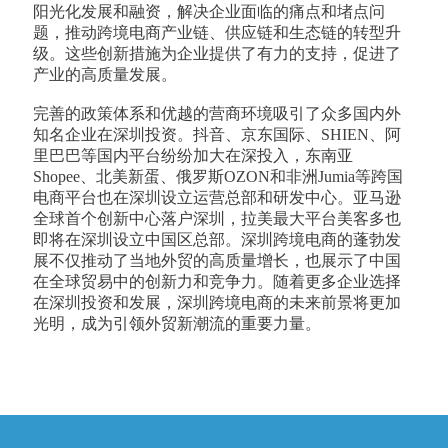
阳光化发展和融资，解决企业面临的痛点和堵点问
题，推动跨境电商产业链、供应链和生态链的转型升
级。这些创新措施为企业提供了有力的支持，促进了
产业的高质量发展。
完善的政策体系和优越的营商环境吸引了众多国内外
知名企业在深圳投资。抖音、京东国际、SHIEN、阿
里巴巴等国内平台纷纷加大在深投入，东南亚
Shopee、北美新蛋、俄罗斯OZON和非洲Jumia等跨国
电商平台也在深圳设立运营总部和研发中心。亚马逊
全球首个创新中心落户深圳，拉美最大平台美客多也
即将在深圳设立中国区总部。深圳跨境电商的蓬勃发
展不仅推动了当地外贸的高质量增长，也展示了中国
在全球贸易中的创新力和竞争力。随着更多企业选择
在深圳投资和发展，深圳跨境电商的未来前景将更加
光明，成为引领外贸新潮流的重要力量。