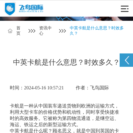
首
资讯中
中英卡航是什么意思？时效多
页
心
久？
中英卡航是什么意思？时效多久？
时间：2024-05-16 10:57:21
作者：飞鸟国际
卡航是一种从中国装车递送货物到欧洲的运输方式，
利用大型卡车的价格优势和机动性，同时享受快捷准
时的高效服务。它被称为第四物流通道，是继空运、
海运、铁运之后的新型运输方式。
中英卡航是什么呢？顾名思义，就是中国到英国的卡