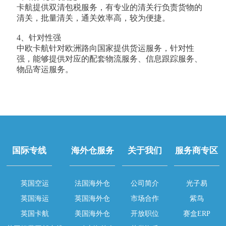
卡航提供双清包税服务，有专业的清关行负责货物的
清关，批量清关，通关效率高，较为便捷。
4、针对性强
中欧卡航针对欧洲路向国家提供货运服务，针对性
强，能够提供对应的配套物流服务、信息跟踪服务、
物品寄运服务。
国际专线
海外仓服务
关于我们
服务商专区
英国空运
法国海外仓
公司简介
光子易
英国海运
英国海外仓
市场合作
紫鸟
英国卡航
美国海外仓
开放职位
赛盒ERP