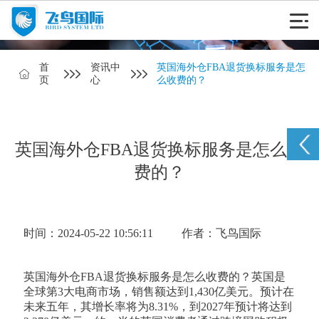
首
资讯中
英国海外仓FBA退货换标服务是怎
页
心
么收费的？
英国海外仓FBA退货换标服务是怎么收
费的？
时间：2024-05-22 10:56:11
作者：飞鸟国际
英国海外仓FBA退货换标服务是怎么收费的？英国是
全球第3大电商市场，销售额达到1,430亿美元。预计在
未来五年，其增长率将为8.31%，到2027年预计将达到