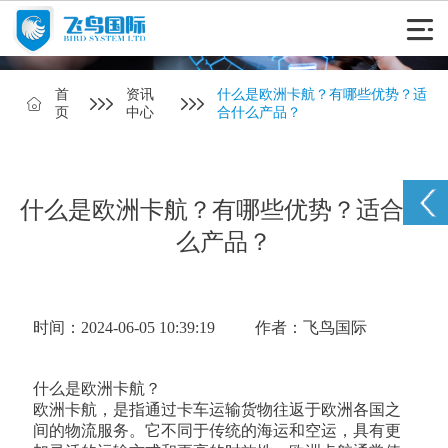
首
资讯
什么是欧洲卡航？有哪些优势？适
页
中心
合什么产品？
什么是欧洲卡航？有哪些优势？适合什
么产品？
时间：2024-06-05 10:39:19
作者：飞鸟国际
什么是欧洲卡航？
欧洲卡航，是指通过卡车运输货物往返于欧洲各国之
间的物流服务。它不同于传统的海运和空运，具有更