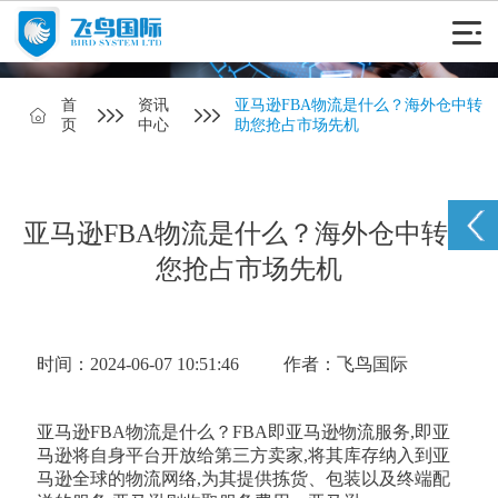
首
资讯
亚马逊FBA物流是什么？海外仓中转
页
中心
助您抢占市场先机
亚马逊FBA物流是什么？海外仓中转助
您抢占市场先机
时间：2024-06-07 10:51:46
作者：飞鸟国际
亚马逊FBA物流是什么？FBA即亚马逊物流服务,即亚
马逊将自身平台开放给第三方卖家,将其库存纳入到亚
马逊全球的物流网络,为其提供拣货、包装以及终端配