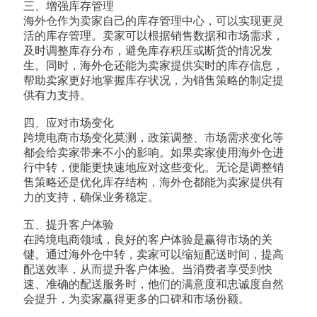
三、增强库存管理
海外仓作为卖家自己的库存管理中心，可以实现更灵
活的库存管理。卖家可以根据销售数据和市场需求，
及时调整库存分布，避免库存积压或断货的情况发
生。同时，海外仓还能为卖家提供实时的库存信息，
帮助卖家更好地掌握库存状况，为销售策略的制定提
供有力支持。
四、应对市场变化
跨境电商市场变化莫测，政策调整、市场需求变化等
都会给卖家带来不小的影响。如果卖家使用海外仓进
行中转，便能更快速地应对这些变化。无论是调整销
售策略还是优化库存结构，海外仓都能为卖家提供有
力的支持，确保业务稳定。
五、提升客户体验
在跨境电商领域，良好的客户体验是赢得市场的关
键。通过海外仓中转，卖家可以缩短配送时间，提高
配送效率，从而提升客户体验。当消费者享受到快
速、准确的配送服务时，他们的满意度和忠诚度自然
会提升，为卖家赢得更多的口碑和市场份额。