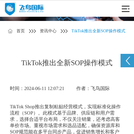
首页
资讯中心
TikTok推出全新SOP操作模式
TikTok推出全新SOP操作模式
时间：2024-06-11 12:07:21
作者：飞鸟国际
TikTok Shop推出复制粘贴经营模式，实现标准化操作
流程（SOP）。此模式基于品牌、供应链和用户需
求，选择合适平台布局，不仅关注销量，还考虑高客
单价市场。重视市场需求和选品适配，确保资源库和
SOP规范能在多平台同步产品，促进销售增长和客户