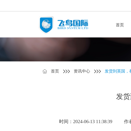
首页
首页
资讯中心
发货到英国，
发货
时间：2024-06-13 11:38:39
作