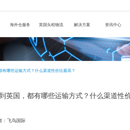
海外仓服务
英国头程物流
解决方案
资讯中心
都有哪些运输方式？什么渠道性价比最高？
到英国，都有哪些运输方式？什么渠道性
者：飞鸟国际