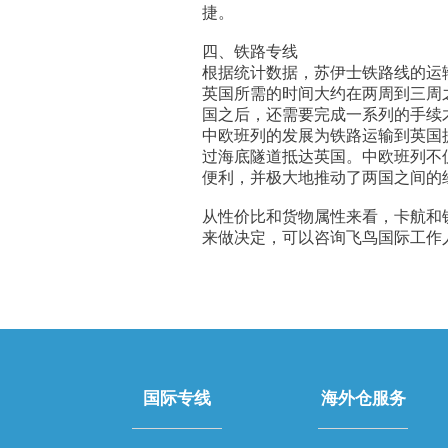
捷。
四、铁路专线
根据统计数据，苏伊士铁路线的运输
英国所需的时间大约在两周到三周
国之后，还需要完成一系列的手续
中欧班列的发展为铁路运输到英国
过海底隧道抵达英国。中欧班列不
便利，并极大地推动了两国之间的
从性价比和货物属性来看，卡航和
来做决定，可以咨询飞鸟国际工作
国际专线
海外仓服务