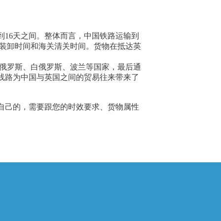
到16天之间。整体而言，中国铁路运输到
的装卸时间和海关清关时间。货物在抵达英
、俄罗斯、白俄罗斯、波兰等国家，最后通
线路为中国与英国之间的贸易往来带来了
自己的，需要跟您的时效要求、货物属性