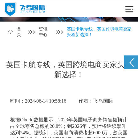
首
资讯
英国卡航专线，英国跨境电商卖家
页
中心
头程新选择！
英国卡航专线，英国跨境电商卖家头程
新选择！
时间：2024-06-14 10:58:16
作者：飞鸟国际
根据Oberlo数据显示，2023年英国电子商务销售额预计
占全球零售总额的20.8%；到2026年，预计将继续攀升
达到24%。据统计，英国电商消费者超6000万，占英国