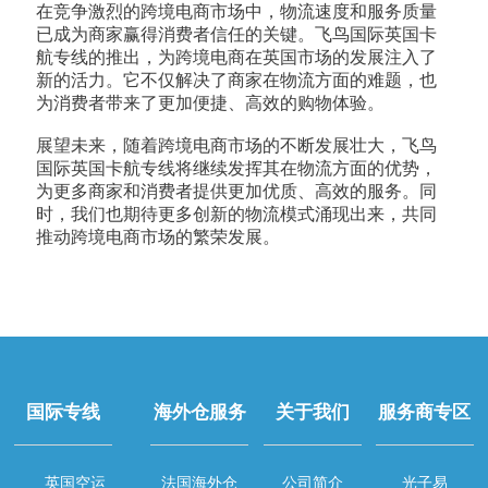
在竞争激烈的跨境电商市场中，物流速度和服务质量
已成为商家赢得消费者信任的关键。飞鸟国际英国卡
航专线的推出，为跨境电商在英国市场的发展注入了
新的活力。它不仅解决了商家在物流方面的难题，也
为消费者带来了更加便捷、高效的购物体验。
展望未来，随着跨境电商市场的不断发展壮大，飞鸟
国际英国卡航专线将继续发挥其在物流方面的优势，
为更多商家和消费者提供更加优质、高效的服务。同
时，我们也期待更多创新的物流模式涌现出来，共同
推动跨境电商市场的繁荣发展。
国际专线
海外仓服务
关于我们
服务商专区
英国空运
法国海外仓
公司简介
光子易