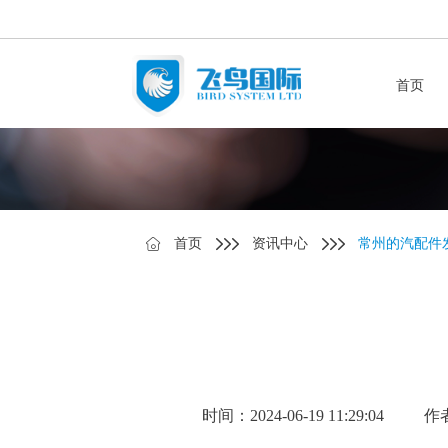
首页
首页
资讯中心
常州的汽配件
时间：2024-06-19 11:29:04
作