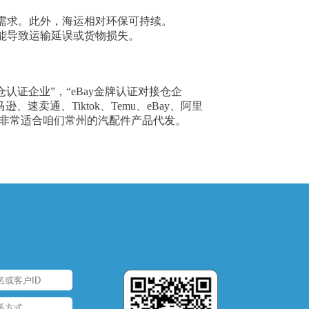
需求。此外，海运相对环保可持续。
能导致运输延误或货物损失。
仓认证企业”，“eBay金牌认证对接仓企
速卖通、Tiktok、Temu、eBay、阿里
务。非常适合咱们常州的汽配件产品代发。