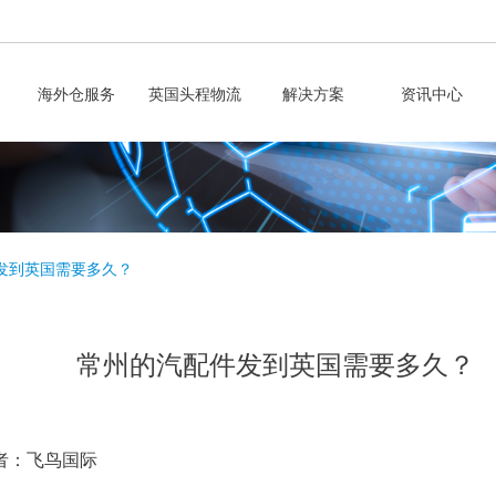
海外仓服务
英国头程物流
解决方案
资讯中心
发到英国需要多久？
常州的汽配件发到英国需要多久？
者：飞鸟国际