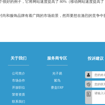
f 就是一个很好的例子，它将网站速度提高了 80%（移动网站速度提高
时尚和服饰品牌有着广阔的市场前景，然而要想在激烈的竞争中
关于我们
服务商专区
投诉建议
公司简介
光子易
市场合作
紫鸟
开放职位
赛盒ERP
荣誉资质
联系我们