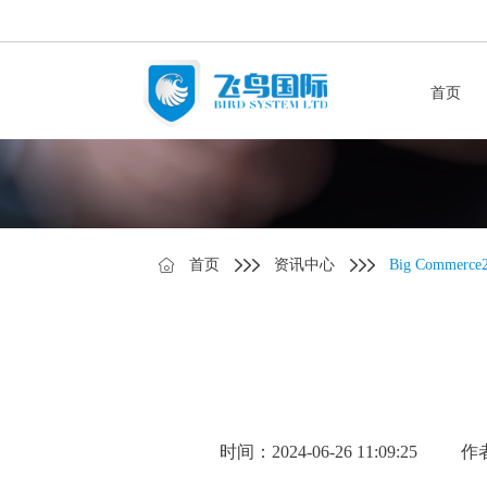
首页
首页
资讯中心
Big Comme
时间：2024-06-26 11:09:25
作