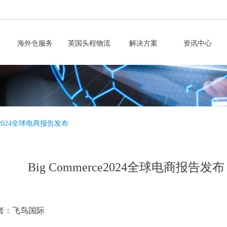
海外仓服务
英国头程物流
解决方案
资讯中心
rce2024全球电商报告发布
Big Commerce2024全球电商报告发布
者：飞鸟国际