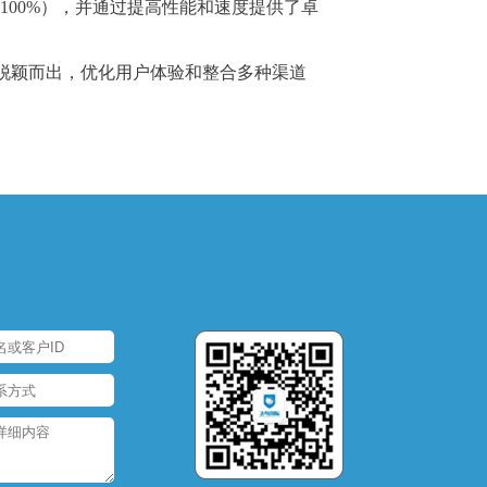
了 100%），并通过提高性能和速度提供了卓
脱颖而出，优化用户体验和整合多种渠道