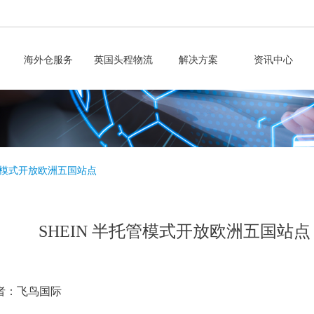
海外仓服务
英国头程物流
解决方案
资讯中心
托管模式开放欧洲五国站点
SHEIN 半托管模式开放欧洲五国站点
者：飞鸟国际