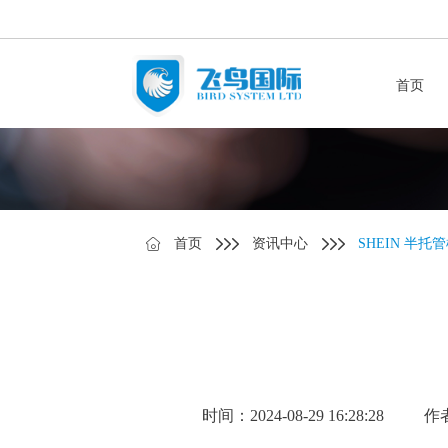
首页
首页
资讯中心
SHEIN 半
时间：2024-08-29 16:28:28
作