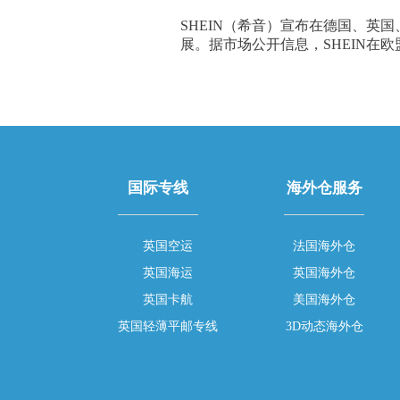
SHEIN（希音）宣布在德国、
展。据市场公开信息，SHEIN在欧
国际专线
海外仓服务
英国空运
法国海外仓
英国海运
英国海外仓
英国卡航
美国海外仓
英国轻薄平邮专线
3D动态海外仓