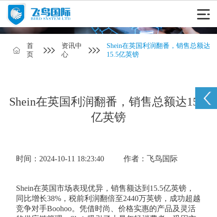
首
资讯中
Shein在英国利润翻番，销售总额达
页
心
15.5亿英镑
Shein在英国利润翻番，销售总额达15.5
亿英镑
时间：2024-10-11 18:23:40
作者：飞鸟国际
Shein在英国市场表现优异，销售额达到15.5亿英镑，
同比增长38%，税前利润翻倍至2440万英镑，成功超越
竞争对手Boohoo。凭借时尚、价格实惠的产品及灵活