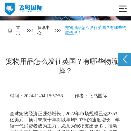
首
资讯中
宠物用品怎么发往英国？有哪些物
页
心
流选择？
宠物用品怎么发往英国？有哪些物流选
择？
时间：2024-11-04 15:57:58
作者：飞鸟国际
全球宠物经济正强劲增长，2022年市场规模已达2353
亿美元，预计未来十年将以年均5.92%的速度增长。年
轻一代消费者成为主力，愿意为宠物支出更多，推动