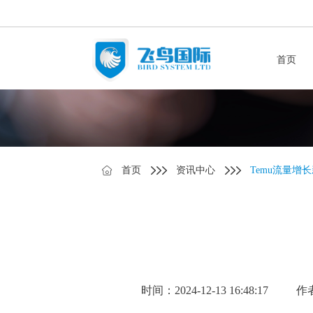
首页
首页
资讯中心
Temu流量增
时间：2024-12-13 16:48:17
作