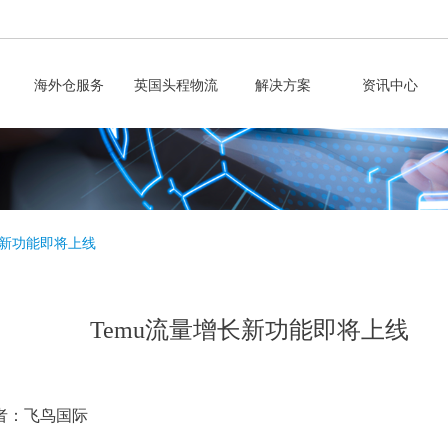
海外仓服务
英国头程物流
解决方案
资讯中心
长新功能即将上线
Temu流量增长新功能即将上线
者：飞鸟国际