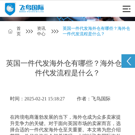
首
资讯
英国一件代发海外仓有哪些？海外仓
页
中心
一件代发流程是什么？
英国一件代发海外仓有哪些？海外仓一
件代发流程是什么？
时间：2025-02-21 15:18:27
作者：飞鸟国际
在跨境电商蓬勃发展的当下，海外仓成为众多卖家提
升竞争力的关键。对于面向英国市场的卖家而言，选
择合适的一件代发海外仓至关重要。本文将为您介绍