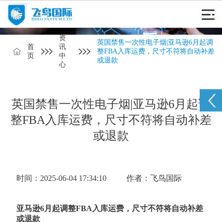
资
英国禁售一次性电子烟|亚马逊6月起调
首
讯
整FBA入库运费，尺寸不符将自动补差
页
中
或退款
心
英国禁售一次性电子烟|亚马逊6月起调
整FBA入库运费，尺寸不符将自动补差
或退款
时间：2025-06-04 17:34:10
作者：飞鸟国际
亚马逊6月起调整FBA入库运费，尺寸不符将自动补差
或退款