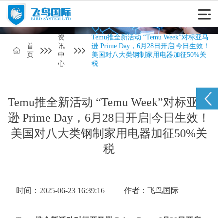
资
Temu推全新活动 “Temu Week”对标亚马
首
讯
逊 Prime Day，6月28日开启|今日生效！
页
中
美国对八大类钢制家用电器加征50%关
心
税
Temu推全新活动 “Temu Week”对标亚马
逊 Prime Day，6月28日开启|今日生效！
美国对八大类钢制家用电器加征50%关
税
时间：2025-06-23 16:39:16
作者：飞鸟国际