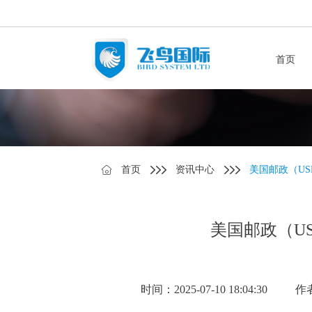
首页
首页
资讯中心
美国邮政（US
美国邮政（US
时间：2025-07-10 18:04:30
作