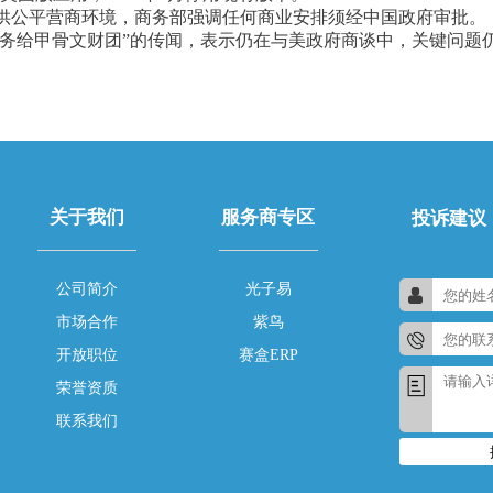
供公平营商环境，商务部强调任何商业安排须经中国政府审批。
美国业务给甲骨文财团”的传闻，表示仍在与美政府商谈中，关键问题
关于我们
服务商专区
投诉建议
公司简介
光子易
市场合作
紫鸟
开放职位
赛盒ERP
荣誉资质
联系我们