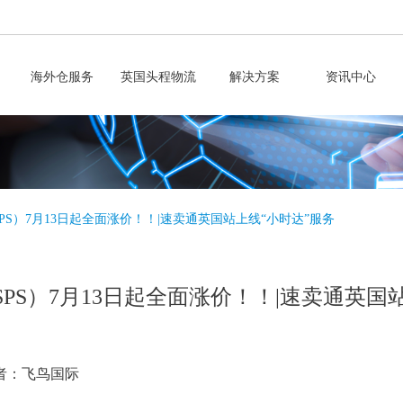
海外仓服务
英国头程物流
解决方案
资讯中心
PS）7月13日起全面涨价！！|速卖通英国站上线“小时达”服务
PS）7月13日起全面涨价！！|速卖通英国
者：飞鸟国际