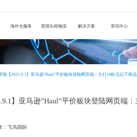
海外仓服务
英国头程物流
解决方案
资讯中心
报【2025.9.1】亚马逊”Haul”平价板块登陆网页端：主打10欧元以下商品
.9.1】亚马逊”Haul”平价板块登陆网页端
者：飞鸟国际