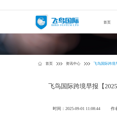
首页
首页
资讯中心
飞鸟国际跨境早
飞鸟国际跨境早报【2025
时间：2025-09-01 11:08:44
作