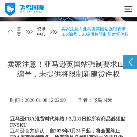
首
资讯
卖家注意！亚马逊英国站强制要求
页
中心
IEN编号，未提供将限制新建货件权
卖家注意！亚马逊英国站强制要求IEN
编号，未提供将限制新建货件权
时间：2026-01-08 12:02:00
作者：飞鸟国际
亚马逊FBA混货时代终结！3月31日起所有商品必须贴
FNSKU
亚马逊官方确认，
自2026年3月31日起，将全面终止