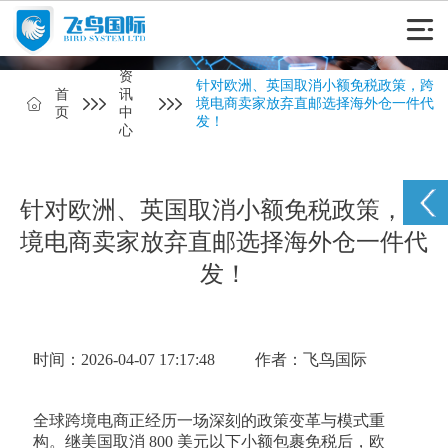
资
针对欧洲、英国取消小额免税政策，跨
首
讯
境电商卖家放弃直邮选择海外仓一件代
页
中
发！
心
针对欧洲、英国取消小额免税政策，跨
境电商卖家放弃直邮选择海外仓一件代
发！
时间：2026-04-07 17:17:48
作者：飞鸟国际
全球跨境电商正经历一场深刻的政策变革与模式重
构。继美国取消 800 美元以下小额包裹免税后，欧