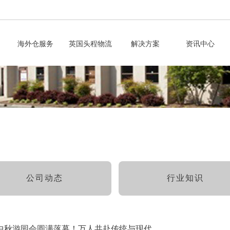
海外仓服务
英国头程物流
解决方案
资讯中心
公司动态
行业知识
” 中秋游园会圆满落幕！万人共赴传统与现代