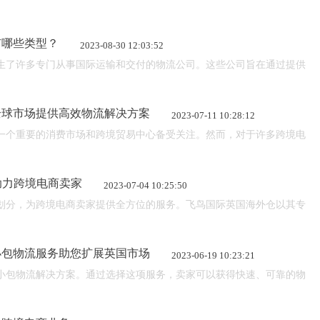
有哪些类型？
2023-08-30 12:03:52
生了许多专门从事国际运输和交付的物流公司。这些公司旨在通过提供高效
全球市场提供高效物流解决方案
2023-07-11 10:28:12
一个重要的消费市场和跨境贸易中心备受关注。然而，对于许多跨境电商
助力跨境电商卖家
2023-07-04 10:25:50
仓库划分，为跨境电商卖家提供全方位的服务。飞鸟国际英国海外仓以其专
小包物流服务助您扩展英国市场
2023-06-19 10:23:21
小包物流解决方案。通过选择这项服务，卖家可以获得快速、可靠的物流