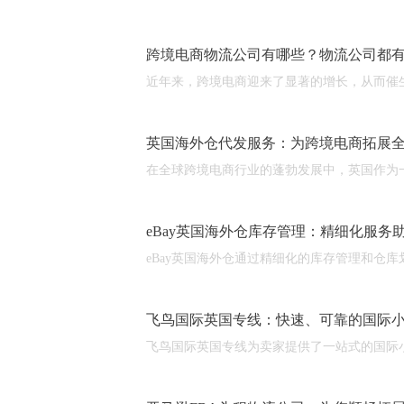
跨境电商物流公司有哪些？物流公司都
近年来，跨境电商迎来了显著的增长，从而催
英国海外仓代发服务：为跨境电商拓展
在全球跨境电商行业的蓬勃发展中，英国作为
eBay英国海外仓库存管理：精细化服务
eBay英国海外仓通过精细化的库存管理和
飞鸟国际英国专线：快速、可靠的国际
飞鸟国际英国专线为卖家提供了一站式的国际