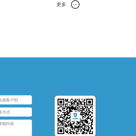
更多
提高客户满意度。而在这个过程中，选择一家可靠的亚马逊FBA头程物流公司成为