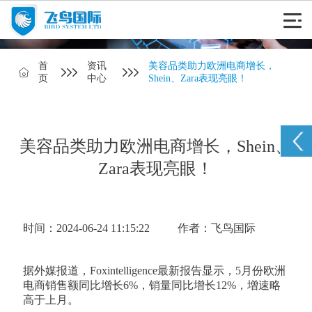
首
资讯
美容品类助力欧洲电商增长，
页
中心
Shein、Zara表现亮眼！
美容品类助力欧洲电商增长，Shein、
Zara表现亮眼！
时间：2024-06-24 11:15:22
作者：飞鸟国际
据外媒报道，Foxintelligence最新报告显示，5月份欧洲
电商销售额同比增长6%，销量同比增长12%，增速略
高于上月。