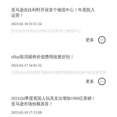
亚马逊在比利时开设首个物流中心！年底投入
运营！
2022-02-18 10:31:24
亚马逊宣布将在比利时开设其首个物流中心
更多
eBay取消最终价值费用批量折扣！
2022-02-17 14:01:52
日前eBay宣布将取消最终价值费用批量折扣来平衡卖家竞争环境，并
更多
2021Q4季度英国人玩具支出增加1900亿英镑！
亚马逊市场份额居首！
2022-02-16 17:15:08