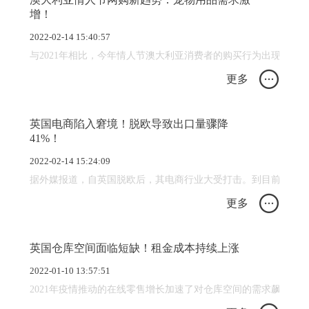
增！
2022-02-14 15:40:57
与2021年相比，今年情人节澳大利亚消费者的购买行为出现新的
更多
英国电商陷入窘境！脱欧导致出口量骤降
41%！
2022-02-14 15:24:09
据外媒报道，自英国脱欧后，其电商行业大受打击。到目前为止，英国
更多
英国仓库空间面临短缺！租金成本持续上涨
2022-01-10 13:57:51
2021年疫情推动的在线零售增长加速了对仓库空间的需求飙升，