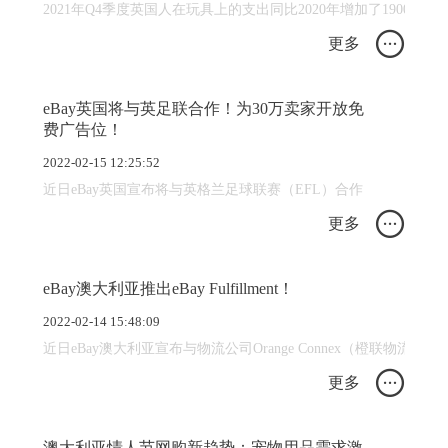
2021年Q4季度英国人在玩具上的支出同比2020年增加了1900万英
更多
eBay英国将与英足联合作！为30万卖家开放免
费广告位！
2022-02-15 12:25:52
近日eBay英国宣布将与英格兰足球联赛（EFL）合作
更多
eBay澳大利亚推出eBay Fulfillment！
2022-02-14 15:48:09
近日eBay澳大利亚宣布与物流公司Orange Connex（橙联物流）
更多
澳大利亚情人节网购新趋势：宠物用品需求激