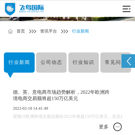
首页
资讯平台
行业新闻
行业新闻
公司动态
行业知识
常见问题
德、英、意电商市场趋势解析，2022年欧洲跨
境电商交易额将超150万亿美元
2022-02-18 14:41:49
据预计欧洲跨境交易总额在2022年将超150万亿美元，且交易量将
更多